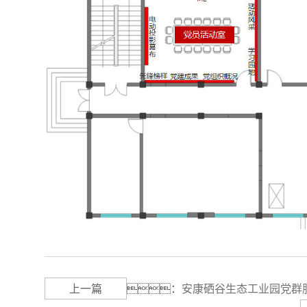
上一篇
：
安康硒谷生态工业园党群