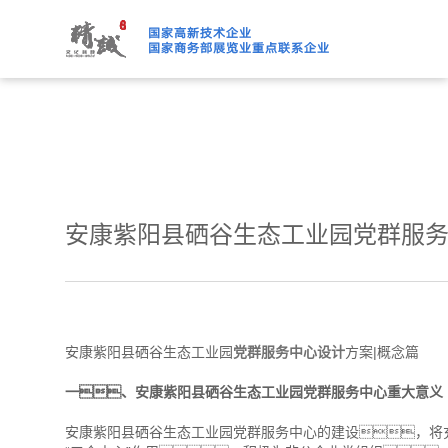
91桃色APP下载免费版,91
安康紫阳县硒谷生态工业园党群服务
安康紫阳县硒谷生态工业园
党群服务中心设计
方案|概念篇
一、安康紫阳县硒谷生态工业园党群服务中心重大意义
安康紫阳县硒谷生态工业园党群服务中心的建设，将