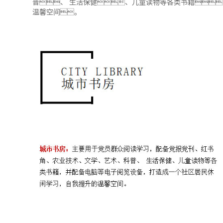
普、 生活保健、儿童读物等各类书籍
温馨空间。