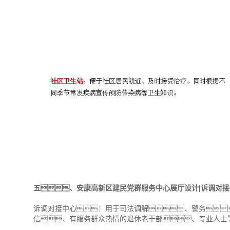
五、安康高新区建民党群服务中心展厅设计|诉调对接
诉调对接中心：用于司法调解、警务
信、有服务群众热情的退休老干部、专业人士