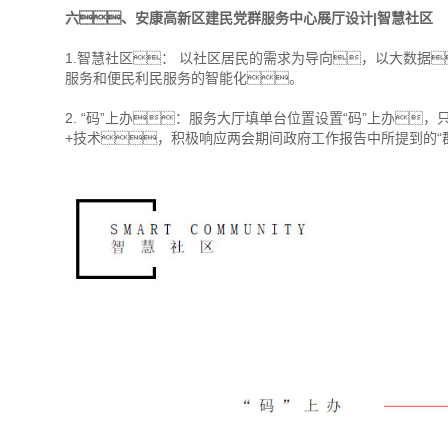
六、安康高新区建民党群服务中心展厅设计|智慧社区
1.智慧社区： 以社区居民的需求为导向，以大数据
服务和便民利民服务的智能化。
2. “码”上办：服务大厅填单台位置设置“码”上办
+技术，积极响应两会期间政府工作报告中所提到的“群