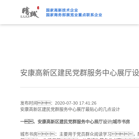
91桃色APP下载免费版,91
安康高新区建民党群服务中心展厅
发布时间：2020-07-30 17:41:26
安康高新区建民党群服务中心展厅最贴心的几点设计
一、安康高新区建民党群服务中心
展厅设计
|城市书房
城市书房：主要用于党员群众阅读学习，