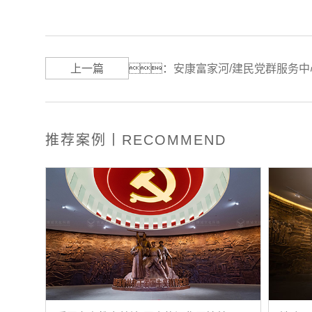
上一篇
：
安康富家河/建民党群服务
推荐案例丨RECOMMEND