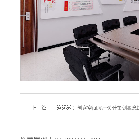
上一篇
：
创客空间展厅设计策划概念