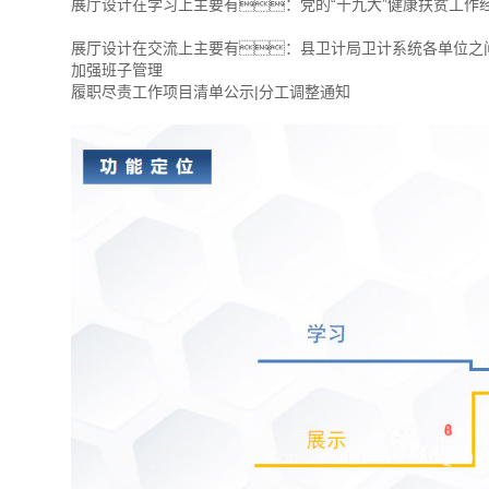
展厅设计在学习上主要有：党的“十九大”健康扶贫工作
展厅设计在交流上主要有：县卫计局卫计系统各单位之
加强班子管理
履职尽责工作项目清单公示|分工调整通知