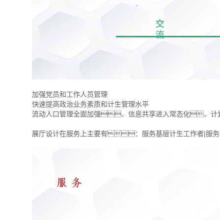
加强党员和工作人员管理
快速提高政治业务素质和计生管理水平
流动人口管理全面加强、信息共享进入常态化、计
展厅设计在服务上主要有：服务基层计生工作者|服务