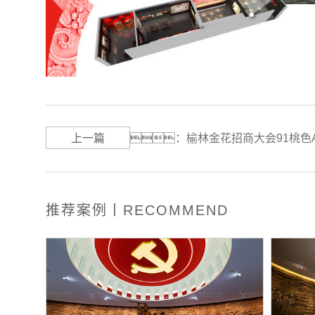
上一篇
：
榆林金花招商大会91桃色
推荐案例丨RECOMMEND