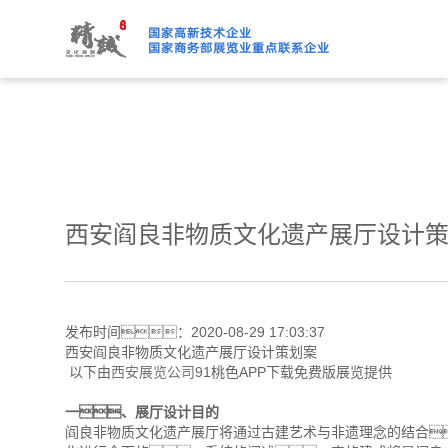
91桃色APP下载免费版,91
西安阎良非物质文化遗产展厅设计
发布时间：2020-08-29 17:03:37
西安阎良非物质文化遗产展厅设计策划案
以下由
西安展览公司
91桃色APP下载免费版展览提供
一、展厅设计目的
阎良非物质文化遗产展厅将通过古建艺术与非遗理念的结合