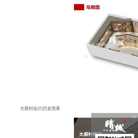
大原村设计|历史改革