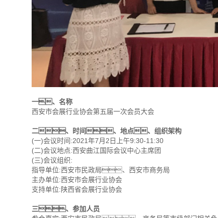
一、名称
西安市会展行业协会第五届一次会员大会
二、时间、地点、组织架构
(一)会议时间:2021年7月2日上午9:30-11:30
(二)会议地点:西安曲江国际会议中心主席团
(三)会议组织:
指导单位:西安市民政局、西安市商务局
主办单位:西安市会展行业协会
支持单位:陕西省会展行业协会
三、参加人员