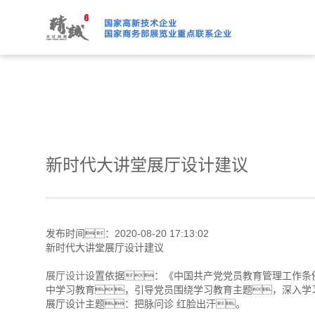
91桃色APP下载免费版,91
新时代大讲堂展厅设计建议
发布时间：2020-08-20 17:13:02
新时代大讲堂展厅设计建议
展厅设计
设置依据：《中国共产党党员教育管理工作条
中学习教育，引导党员围绕学习教育主题，深入学
展厅设计主题：把脉问诊 红脸出汗。