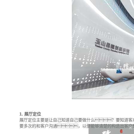
1. 展厅定位
展厅定位主要是让自己知道自己要做什么？要知道客
要多次的和客户沟通，以便能够清楚的构造出客户