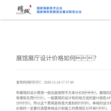
91桃色APP下载免费版,91
展馆展厅设计价格如何？
发布时间：2020-12-24 17:57:49
布展馆的设计费用一般也是按照平方来计价的，展馆的
有哪些东西，一般展馆的设计有的地方说的是91桃色AP
计，所以这个费用是有很大差别的，单纯的设计和
价格时一定要问清楚单纯设计和施工的费用区分开来。