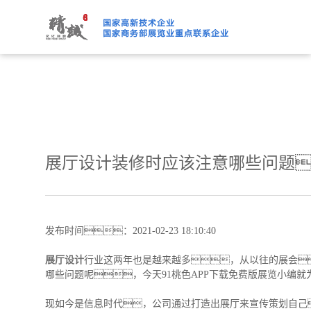
91桃色APP下载免费版,91
展厅设计装修时应该注意哪些问题
发布时间：2021-02-23 18:10:40
展厅设计
行业这两年也是越来越多，从以往的展会
哪些问题呢，今天91桃色APP下载免费版展览小编
现如今是信息时代，公司通过打造出展厅来宣传策划自己