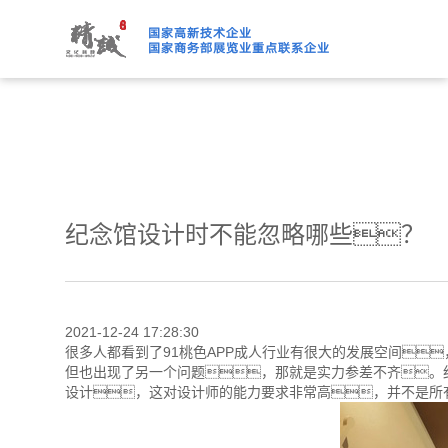
91桃色APP下载免费版,91
纪念馆设计时不能忽略哪些？
2021-12-24 17:28:30
很多人都看到了91桃色APP成人行业有很大的发展空间
但也出现了另一个问题，那就是实力参差不齐。
设计，这对设计师的能力要求非常高，并不是所