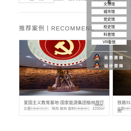
看
文博馆
城市馆
党史馆
校史馆
推荐案例丨RECOMMEND
科普馆
VR看馆
爱国主义教育基地-国家能源集团榆林展厅
铁路9
more
位置：陕西·榆林 面积：4200m²
位置
例