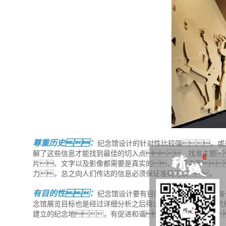
尊重历史：
纪念馆设计的针对性比较强，或
解了这些信息才能找到最佳的切入点，找准主题
片、文字以及影像都需要是真实的，内容丰富
力，总之向人们传达的信息必须保证准确无误。
有目的性：
纪念馆设计要有目的性，体现在每
念馆展览目标也是经过详细分析之后得出的结果，现代
建立的纪念地，有促进和谐，传承文明的作用