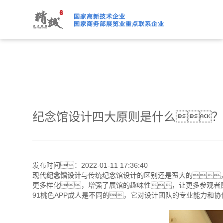
91桃色APP下载免费版,91
纪念馆设计四大原则是什么
发布时间：2022-01-11 17:36:40
现代
纪念馆设计
与传统纪念馆设计的区别还是蛮大的
更多样化，增强了展馆的趣味性，让更多参观者
91桃色APP成人是不同的，它对设计团队的专业能力和