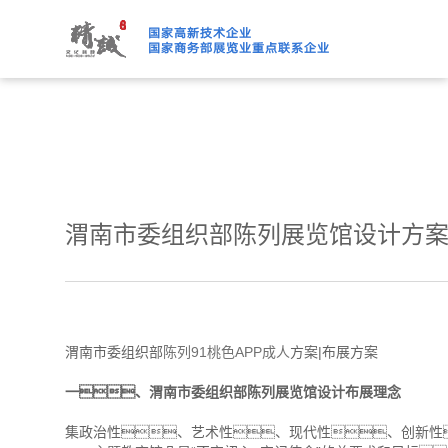
91桃色APP下载免费版,91
渭南市委组织部陈列展览馆设计方案
渭南市委组织部
陈列91桃色APP成人
方案|布展方案
一、渭南市委组织部陈列展览馆设计布展理念
集政治性、艺术性、现代性、创新性