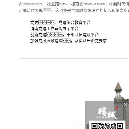
命，找差距、抓落实
，在新时代
”
正廉洁作表率。这也便是主题教育馆设立的初心和使命所
党史、党建综合教育平台
渭南党建工作宣传展示平台
创新党建，干部队伍建设平台
加强党风廉政建设，落实从严治党要求