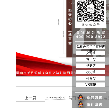
91桃色污污污在线观
看
文博馆
城市馆
党史馆
校史馆
科普馆
VR看馆
上一篇
：
渭南市委组织部陈列展