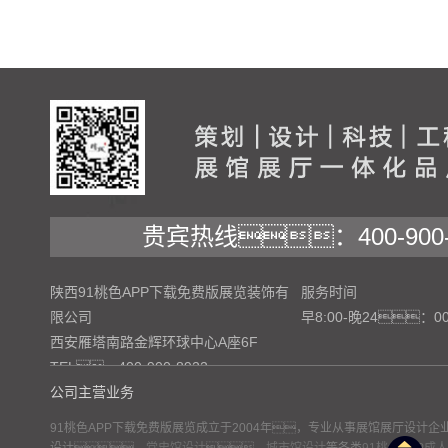
贵宾热线：400-900-
陕西91桃色APP下载免费版展览装饰有
服务时间
限公司
早8:00-晚24：0
西安雁塔南路金辉环球中心A座6F
TEL：400-900-8922
公司主营业务
91桃色APP下载免费版展览成立于2004年，专业从事展馆展厅设计