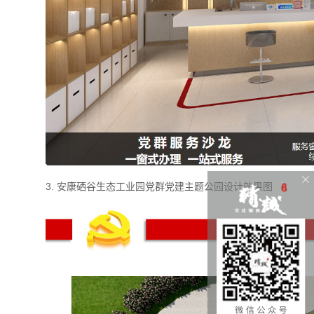
3. 安康硒谷生态工业园党群党建主题公园设计效果图