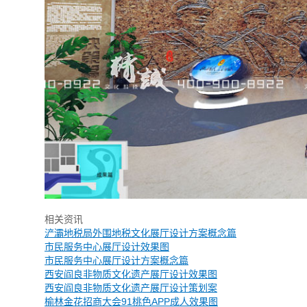
相关资讯
浐灞地税局外围地税文化展厅设计方案概念篇
市民服务中心展厅设计效果图
市民服务中心展厅设计方案概念篇
西安阎良非物质文化遗产展厅设计效果图
西安阎良非物质文化遗产展厅设计策划案
榆林金花招商大会91桃色APP成人效果图