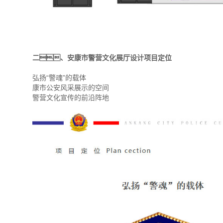
二、安康市警营文化展厅设计项目定位
弘扬“警魂”的载体
康市公安风采展示的空间
警营文化宣传的前沿阵地