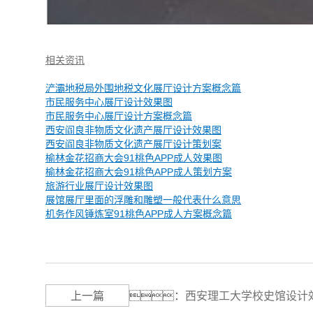
相关资讯
浐灞地税局外围地税文化展厅设计方案概念篇
市民服务中心展厅设计效果图
市民服务中心展厅设计方案概念篇
西安阎良非物质文化遗产展厅设计效果图
西安阎良非物质文化遗产展厅设计策划案
榆林金花招商大会91桃色APP成人效果图
榆林金花招商大会91桃色APP成人策划方案
旅游行业展厅设计效果图
展馆展厅里面的浮雕和雕塑一般代表什么意思
机务作风锤炼室91桃色APP成人方案概念篇
上一篇
：
西安理工大学校史馆设计