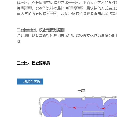
体，充分运用空间造型艺术、平面设计艺术和多媒
片、实物等资料以最简明、最快捷的方式展现
重大气的历史风格，从多种感官给参观者直击心灵的震
二、校史馆策划原则
合理利用现有建筑特色规划展示空间以校园文化作为展览馆的
穿
三、校史馆布局