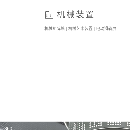
机械装置
机械矩阵墙 | 机械艺术装置 | 电动滑轨屏
360