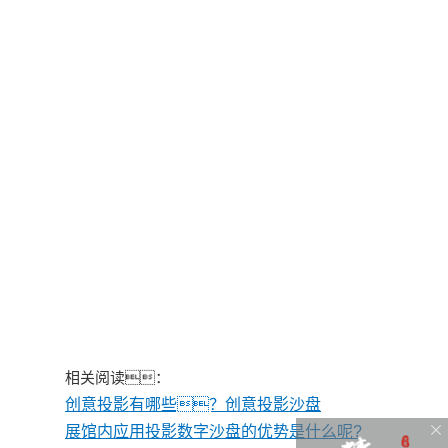
相关阅读：
创意投影有哪些？创意投影沙盘
展馆内应用投影数字沙盘的优势是什么呢?