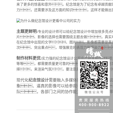
来了更多的惊喜和意外。纪念馆
是为了纪念有卓越贡献
力，还需要涉及这方面的知识，这样才能做出
主题更鲜明:
专业的设计师可以给纪念馆设计中增加很多亮点
片、影像的选择也需要围绕主题去做，真实
在纪念馆中出现的文字、图片、影像都需要是真
次、突出重点，增强展览的表现力和感染力
制作材料更优:
实力强的纪念馆设计公司会严把关制作材料质
等等，都需要质量更可靠的，这样才能保证纪念
择，
来
渲染气氛
，要注意展馆整体的
和谐
性
现代
化
纪念馆
设计
需要融入多媒体数字技术，
象、逼真
的影像可以给参观者最好的视觉体验
队，各部门之间的协作能力强，效