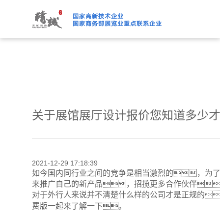
91桃色APP下载免费版,91
关于展馆展厅设计报价您知道多少
2021-12-29 17:18:39
如今国内同行业之间的竞争是相当激烈的，为
来推广自己的新产品，招揽更多合作伙伴
对于外行人来说并不清楚什么样的公司才是正规的
费版一起来了解一下。