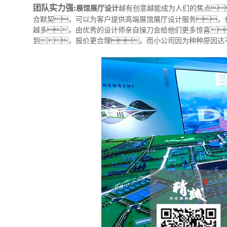
团队实力强:
展馆展厅设计
越有创意越能成为人们的焦点
合默契，可以为客户提供高端展馆展厅设计服务，
越多，由优秀的设计师亲自操刀会给他们更多惊喜
到，报价更合理。而小公司因为种种原因达