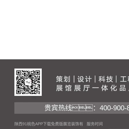
贵宾热线：400-900-8
陕西91桃色APP下载免费版展览装饰有
服务时间