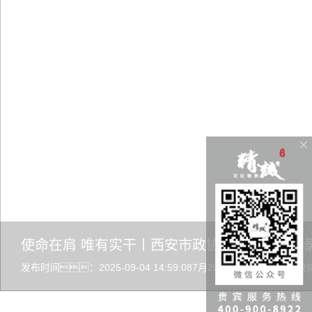
使命在肩 唯有实干丨西安市政协文史馆施工记
发布时间：2025-09-04 14:59:087月28日，西
费版设计施工的西安市政协文史馆正式开馆。这不仅是一项布