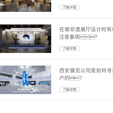
了解详情
在做非遗展厅设计时有
注意事项？
了解详情
西安展览公司是如何寻
户的？
了解详情