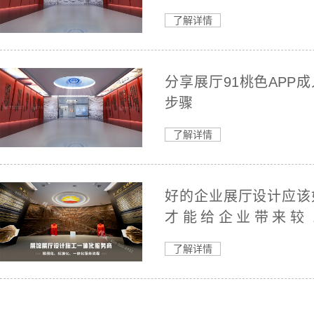
了解详情
分享展厅91桃色APP
步骤
了解详情
好的企业展厅设计应该
才能给企业带来较
量？
了解详情