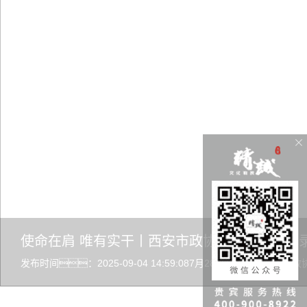
使命在肩 唯有实干丨西安市政协文史馆施工记
发布时间：2025-09-04 14:59:087月28日，西
设计施工的西安市政协文史馆正式开馆。这不仅是一项布展工程