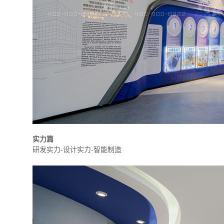
实力篇
研发实力-设计实力-智能制造