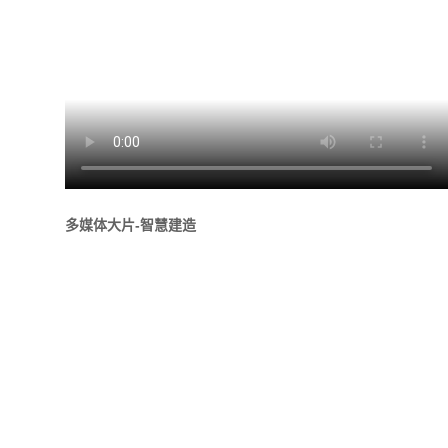
多媒体大片-智慧建造