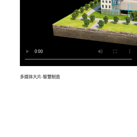
多媒体大片-智慧制造