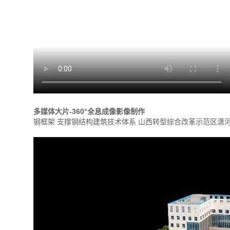
多媒体大片-
360°全息成像影像制作
钢框架 支撑钢结构建筑技术体系 山西转型综合改革示范区潇