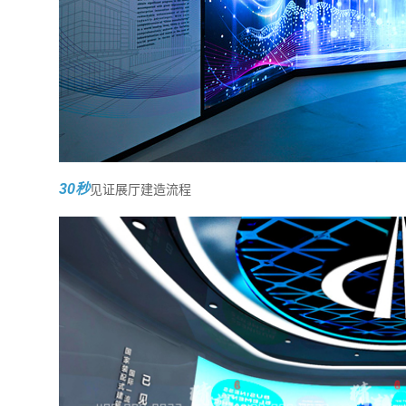
30秒
见证展厅建造流程