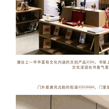
展台上一件件富有文化内涵的文创产品，书架
文化浸润在书香气里
门外是唐风古韵的街道，门里