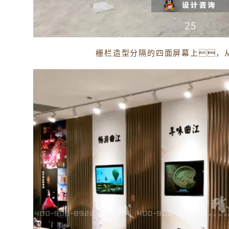
栅栏造型分隔的四面屏幕上，