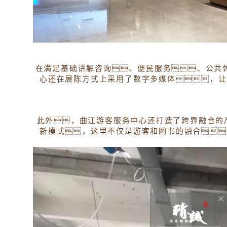
在满足基础讲解咨询、便民服务、公共
心还在展陈方式上采用了数字多媒体，让
此外，曲江游客服务中心还打造了跨界融合的
新模式，这里不仅是游客和图书的融合