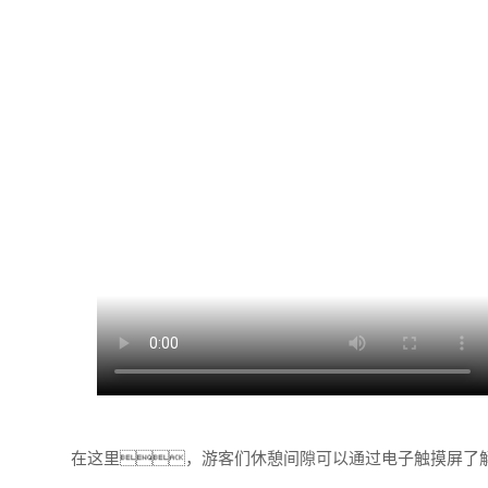
在这里，游客们休憩间隙可以通过电子触摸屏了