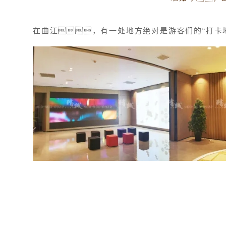
在曲江，有一处地方绝对是游客们的“打卡