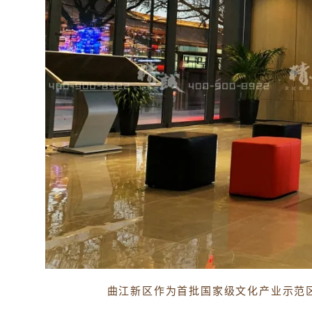
曲江新区作为首批国家级文化产业示范