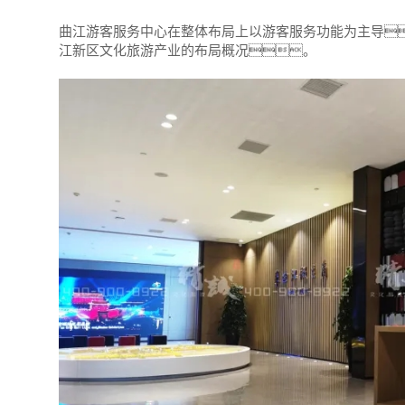
曲江游客服务中心在整体布局上以游客服务功能为主导
江新区文化旅游产业的布局概况。