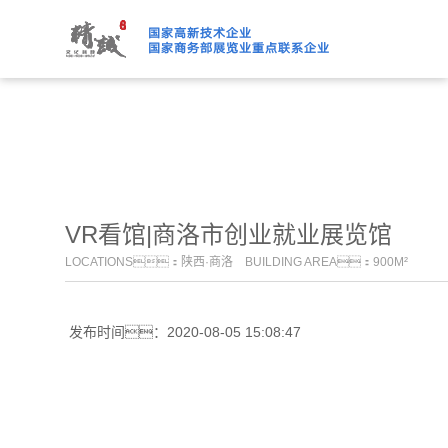
91桃色APP下载免费版,91
VR看馆|商洛市创业就业展览馆
LOCATIONS：陕西·商洛 BUILDING AREA：900M²
发布时间：2020-08-05 15:08:47